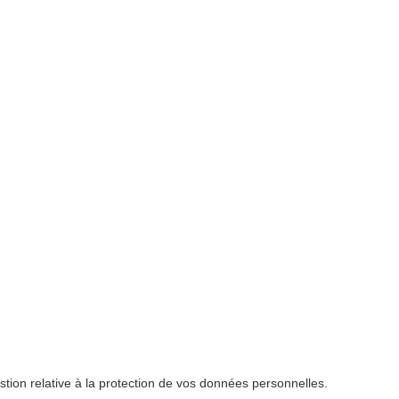
ion relative à la protection de vos données personnelles.