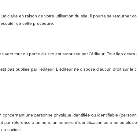
judiciaire en raison de votre utilisation du site, il pourra se retourner 
découler de cette procédure.
s vers tout ou partie du site est autorisée par l'éditeur. Tout lien devra
'est pas publiée par l'éditeur. L'éditeur ne dispose d'aucun droit sur le 
 concernant une personne physique identifiée ou identifiable (personne
nt par référence à un nom, un numéro d'identification ou à un ou plusie
 ou sociale.